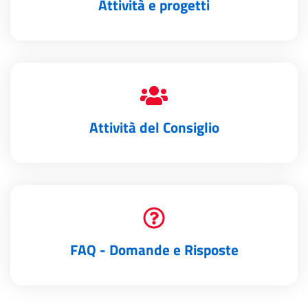
Attività e progetti
Attività del Consiglio
FAQ - Domande e Risposte