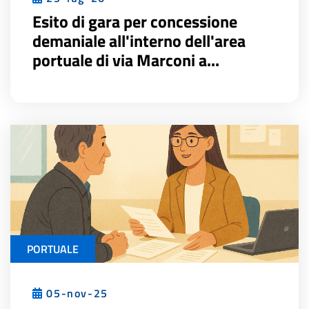
Esito di gara per concessione
demaniale all'interno dell'area
portuale di via Marconi a...
PORTUALE
05-nov-25