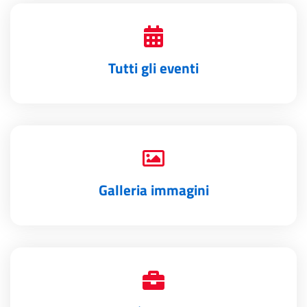
Tutti gli eventi
Galleria immagini