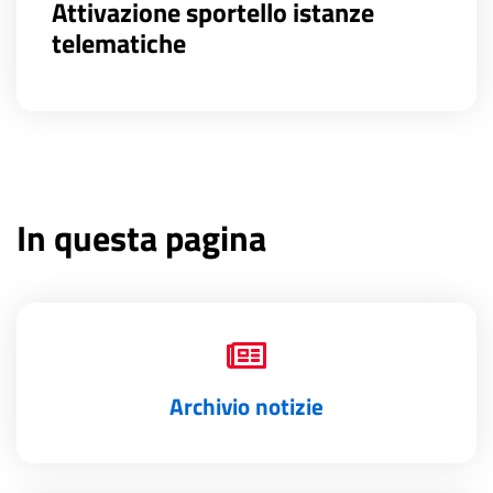
Attivazione sportello istanze
telematiche
In questa pagina
Archivio notizie