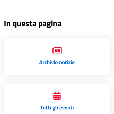
In questa pagina
Archivio notizie
Tutti gli eventi