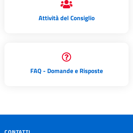
Attività del Consiglio
FAQ - Domande e Risposte
CONTATTI