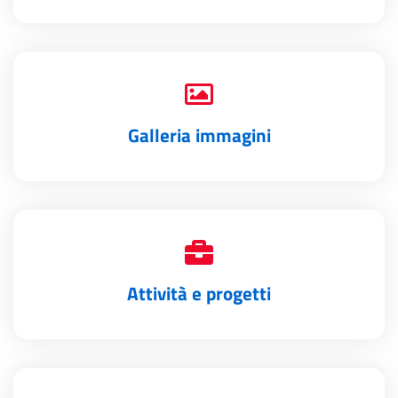
Galleria immagini
Attività e progetti