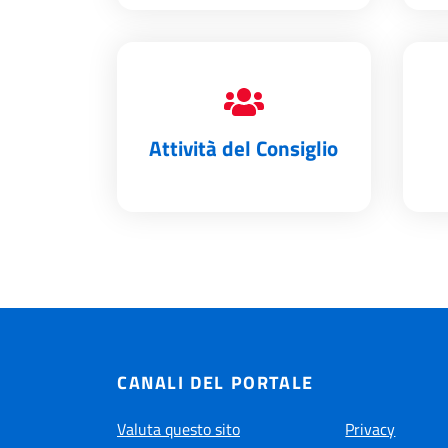
Attività del Consiglio
CANALI DEL PORTALE
Valuta questo sito
Privacy