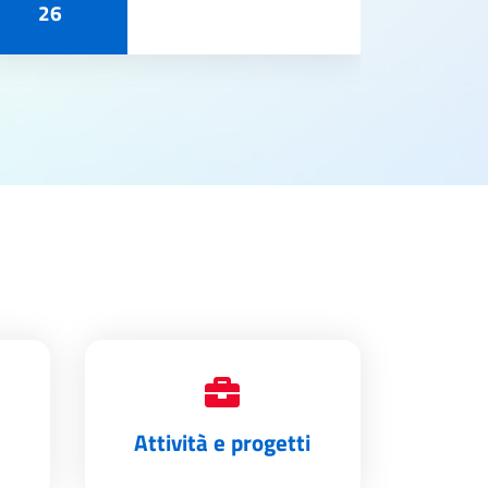
26
Attività e progetti