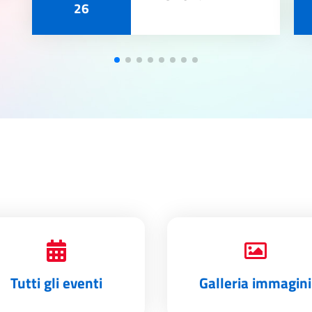
26
Tutti gli eventi
Galleria immagini