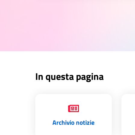
In questa pagina
Archivio notizie