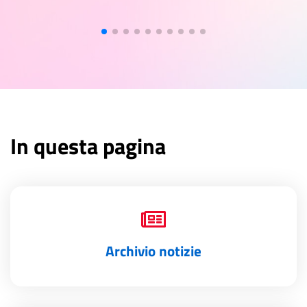
In questa pagina
Archivio notizie