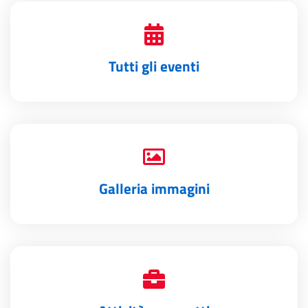
Tutti gli eventi
Galleria immagini