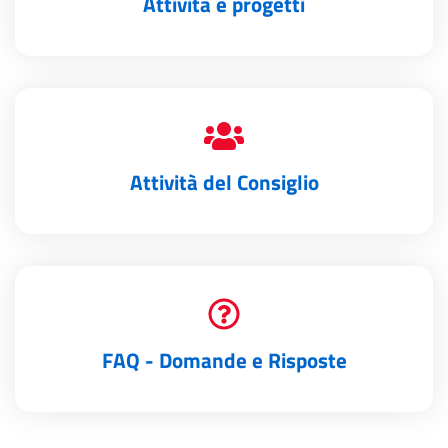
Attività e progetti
Attività del Consiglio
FAQ - Domande e Risposte