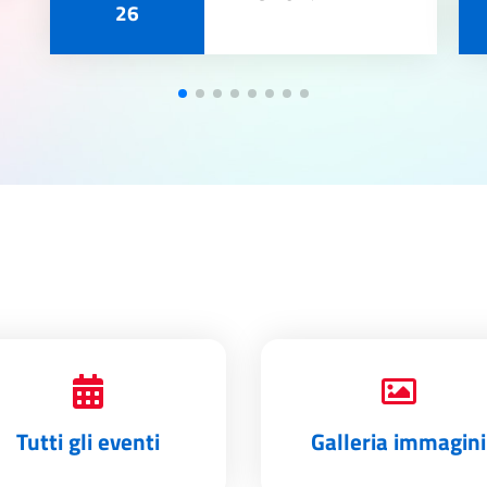
26
Tutti gli eventi
Galleria immagini