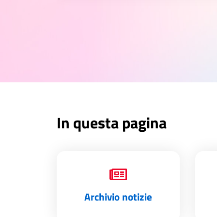
In questa pagina
Archivio notizie