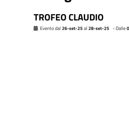
TROFEO CLAUDIO
Evento dal
26-set-25
al
28-set-25
- Dalle
0