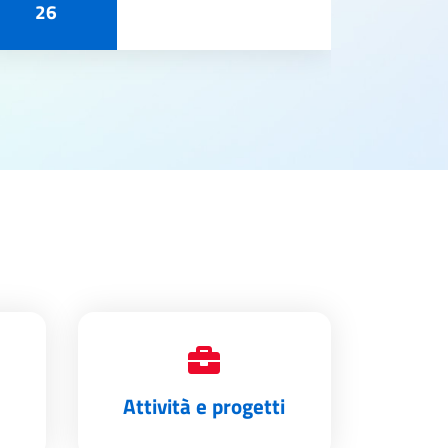
26
Attività e progetti