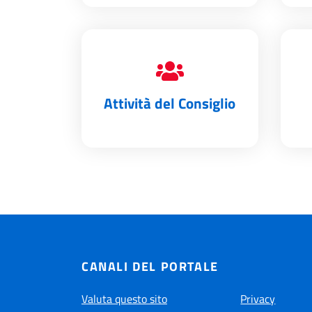
Attività del Consiglio
CANALI DEL PORTALE
Valuta questo sito
Privacy