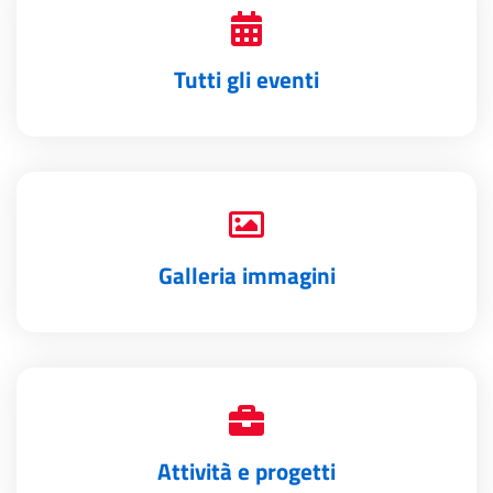
Tutti gli eventi
Galleria immagini
Attività e progetti