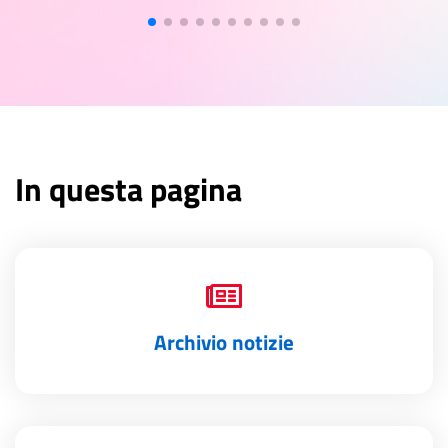
In questa pagina
Archivio notizie