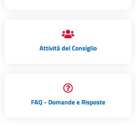
Attività del Consiglio
FAQ - Domande e Risposte