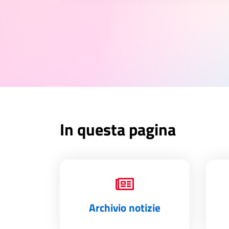
In questa pagina
Archivio notizie