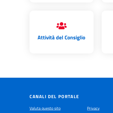
Attività del Consiglio
CANALI DEL PORTALE
Valuta questo sito
Privacy