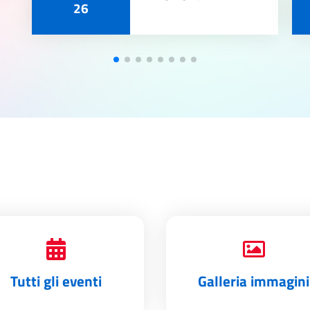
26
Tutti gli eventi
Galleria immagini