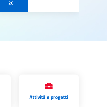
26
Attività e progetti