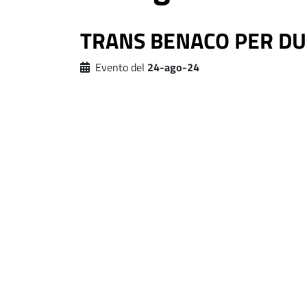
TRANS BENACO PER DU
Evento del
24-ago-24