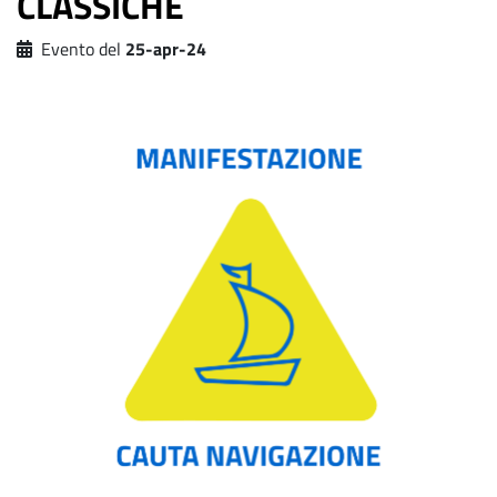
CLASSICHE
Evento del
25-apr-24