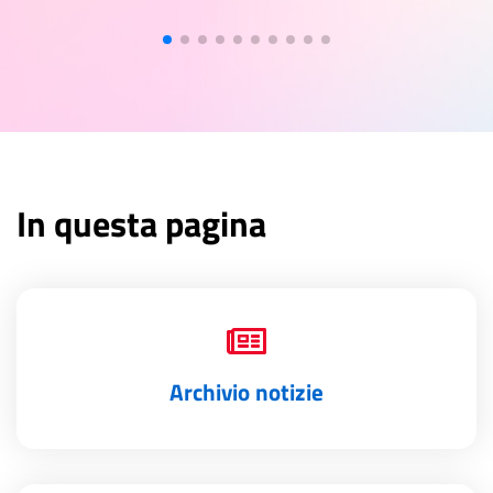
In questa pagina
Archivio notizie