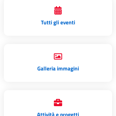
Tutti gli eventi
Galleria immagini
Attività e progetti