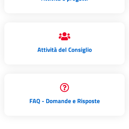
Attività del Consiglio
FAQ - Domande e Risposte