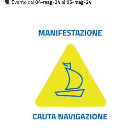
Evento dal
04-mag-24
al
05-mag-24