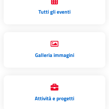
Tutti gli eventi
Galleria immagini
Attività e progetti