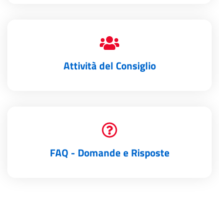
Attività del Consiglio
FAQ - Domande e Risposte