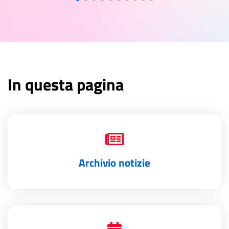
In questa pagina
Archivio notizie