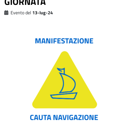
GIORNATA
Evento del
13-lug-24