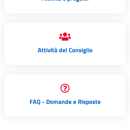
Attività del Consiglio
FAQ - Domande e Risposte