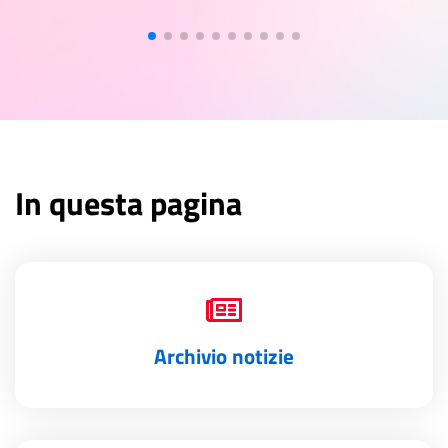
In questa pagina
Archivio notizie