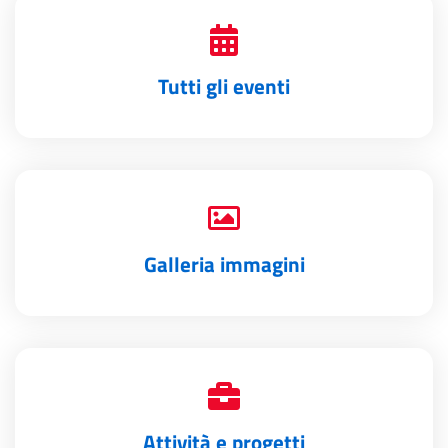
Tutti gli eventi
Galleria immagini
Attività e progetti