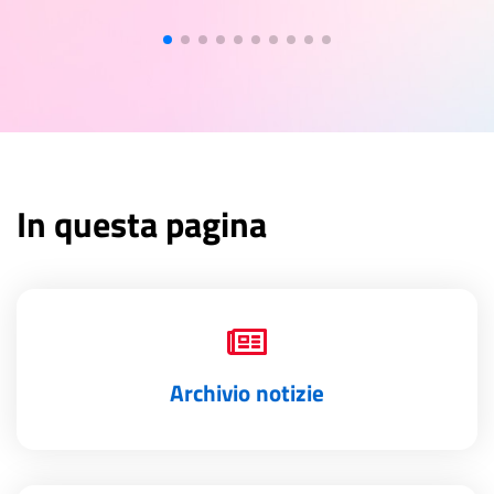
In questa pagina
Archivio notizie