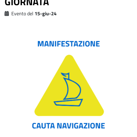
GIORNATA
Evento del
15-giu-24