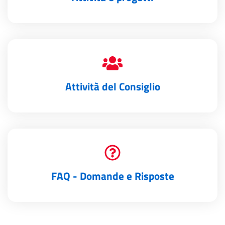
Attività del Consiglio
FAQ - Domande e Risposte