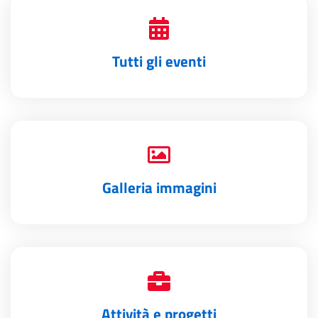
Tutti gli eventi
Galleria immagini
Attività e progetti