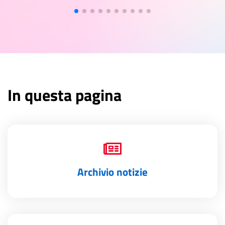
In questa pagina
Archivio notizie