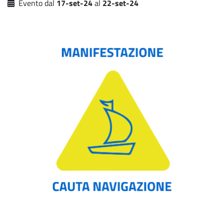
Evento dal
17-set-24
al
22-set-24