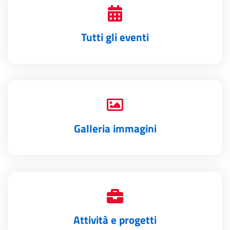
Tutti gli eventi
Galleria immagini
Attività e progetti