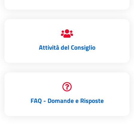
Attività del Consiglio
FAQ - Domande e Risposte