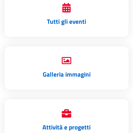
Tutti gli eventi
Galleria immagini
Attività e progetti