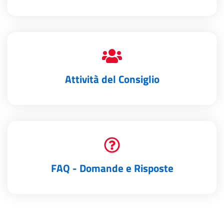
Attività del Consiglio
FAQ - Domande e Risposte