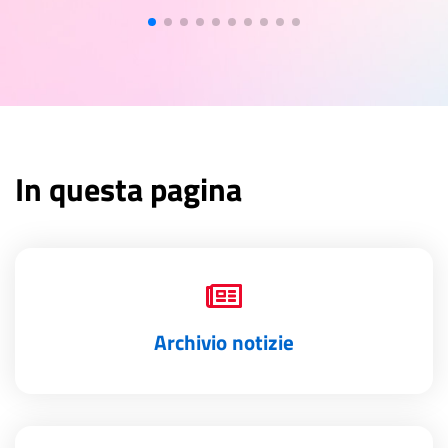
In questa pagina
Archivio notizie