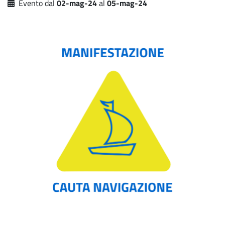
Evento dal
02-mag-24
al
05-mag-24