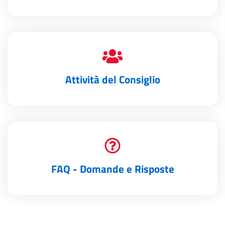
Attività del Consiglio
FAQ - Domande e Risposte