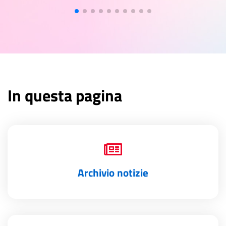
In questa pagina
Archivio notizie