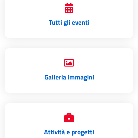
Tutti gli eventi
Galleria immagini
Attività e progetti