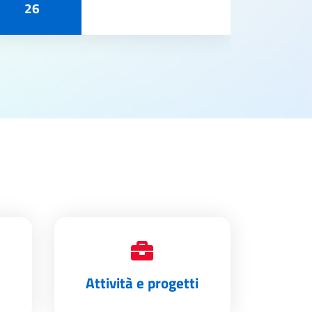
26
Attività e progetti