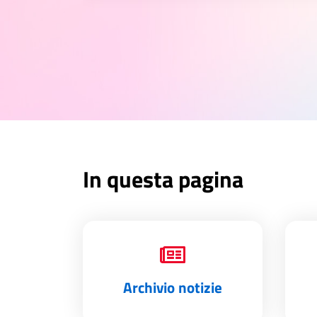
In questa pagina
Archivio notizie