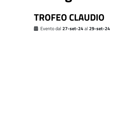
TROFEO CLAUDIO
Evento dal
27-set-24
al
29-set-24