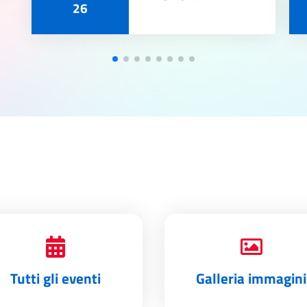
26
Tutti gli eventi
Galleria immagini