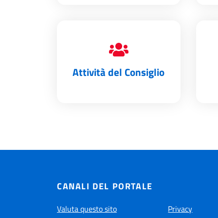
Attività del Consiglio
CANALI DEL PORTALE
Valuta questo sito
Privacy