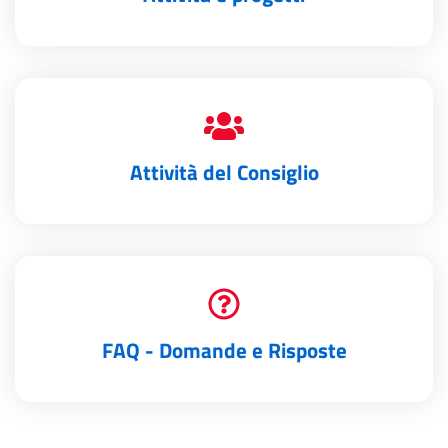
Attività del Consiglio
FAQ - Domande e Risposte