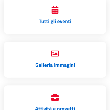
Tutti gli eventi
Galleria immagini
Attività e progetti