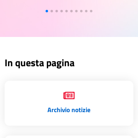
In questa pagina
Archivio notizie