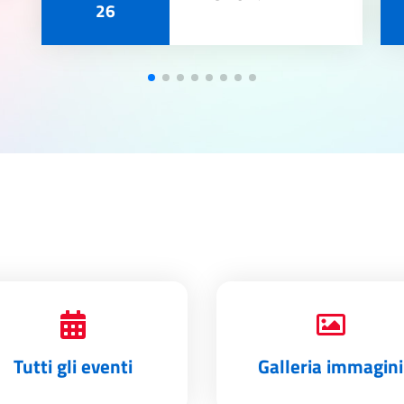
26
Tutti gli eventi
Galleria immagini