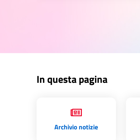
In questa pagina
Archivio notizie