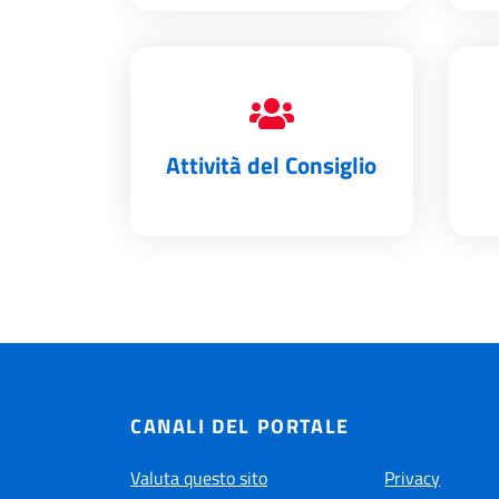
Attività del Consiglio
CANALI DEL PORTALE
Valuta questo sito
Privacy