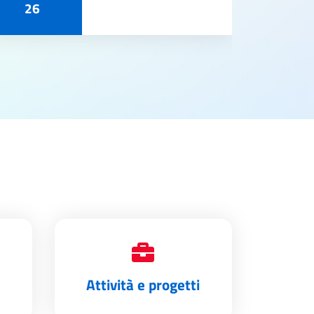
26
Attività e progetti