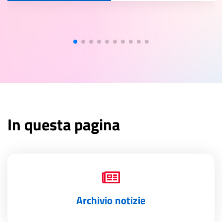
In questa pagina
Archivio notizie