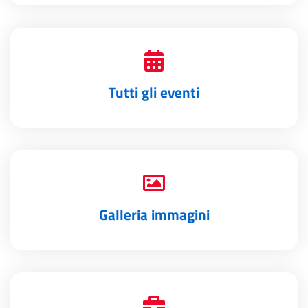
Tutti gli eventi
Galleria immagini