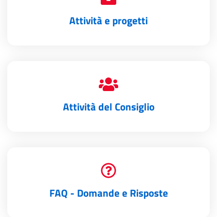
Attività e progetti
Attività del Consiglio
FAQ - Domande e Risposte