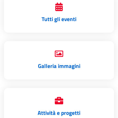
Tutti gli eventi
Galleria immagini
Attività e progetti