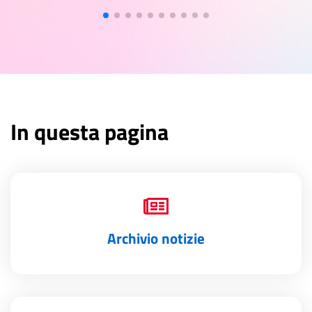
In questa pagina
Archivio notizie