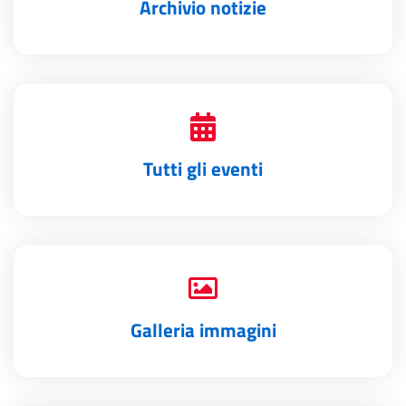
Archivio notizie
Tutti gli eventi
Galleria immagini