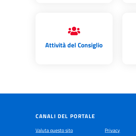
Attività del Consiglio
CANALI DEL PORTALE
Valuta questo sito
Privacy