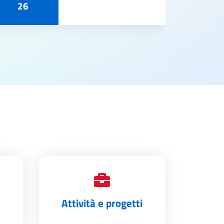
26
Attività e progetti