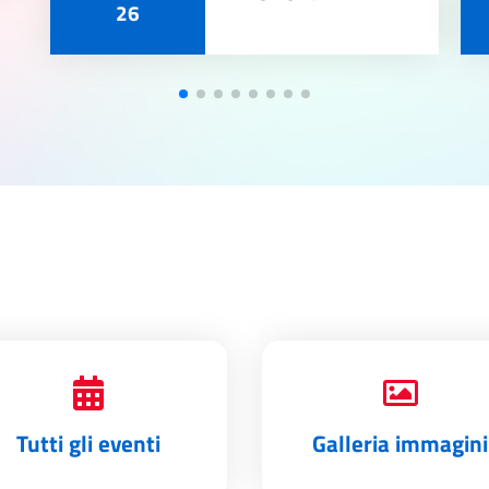
26
Tutti gli eventi
Galleria immagini