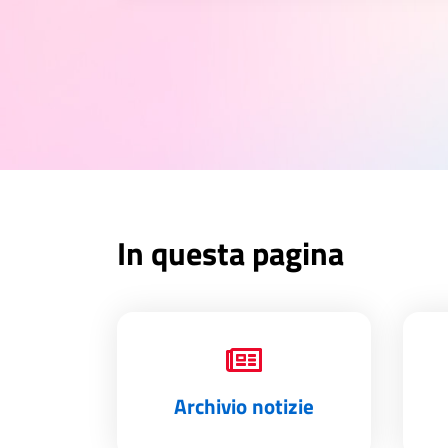
In questa pagina
Archivio notizie