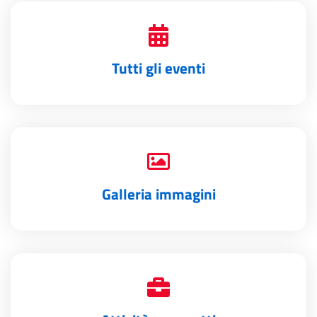
Tutti gli eventi
Galleria immagini