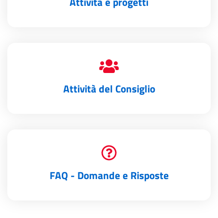
Attività e progetti
Attività del Consiglio
FAQ - Domande e Risposte