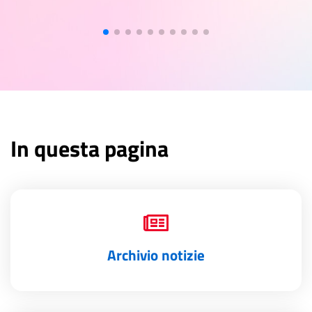
In questa pagina
Archivio notizie