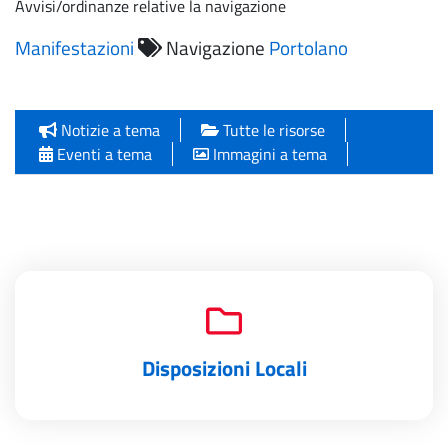
Avvisi/ordinanze relative la navigazione
Manifestazioni
Navigazione
Portolano
Notizie a tema
Tutte le risorse
Eventi a tema
Immagini a tema
Disposizioni Locali